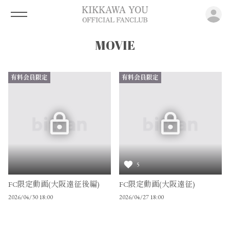
ロ
MOVIE
有料会員限定
有料会員限定
5
FC限定動画(大阪遠征後編)
FC限定動画(大阪遠征)
2026/04/30 18:00
2026/04/27 18:00