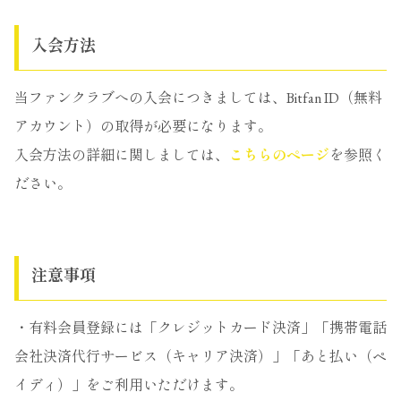
入会方法
当ファンクラブへの入会につきましては、Bitfan ID（無料
アカウント）の取得が必要になります。
入会方法の詳細に関しましては、
こちらのページ
を参照く
ださい。
注意事項
・有料会員登録には「クレジットカード決済」「携帯電話
会社決済代行サービス（キャリア決済）」「あと払い（ペ
イディ）」をご利用いただけます。