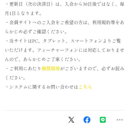
・更新日（次の決済日）は、入会から30日後ではなく、毎
月1日となります。
・会員サイトへのご入会をご希望の方は、利用規約等をあ
らかじめ必ずご確認ください。
・当サイトはPC、タブレット、スマートフォンよりご覧
いただけます。フィーチャーフォンには対応しておりませ
んので、あらかじめご了承ください。
・ご利用にあたり
推奨環境
がございますので、必ずお読み
ください。
・システムに関するお問い合わせは
こちら