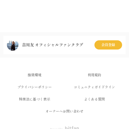
吉川友 オフィシャルファンクラブ
会員登録
推奨環境
利用規約
プライバシーポリシー
コミュニティガイドライン
特商法に基づく表示
よくある質問
オーナーへお問い合わせ
Powered by