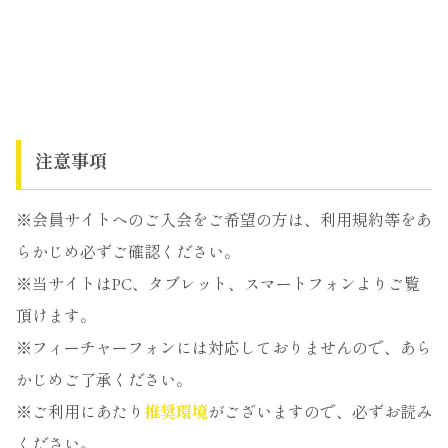
注意事項
※会員サイトへのご入会をご希望の方は、利用規約等をあ
らかじめ必ずご確認ください。
※当サイトはPC、タブレット、スマートフォンよりご覧
頂けます。
※フィーチャーフォンには対応しておりませんので、あら
かじめご了承ください。
※ご利用にあたり
推奨環境
がございますので、必ずお読み
ください。