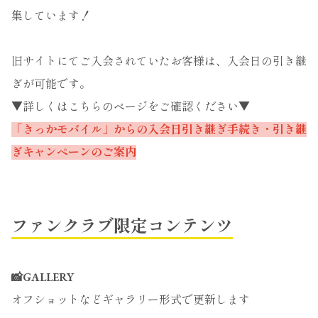
集しています！
旧サイトにてご入会されていたお客様は、入会日の引き継
ぎが可能です。
▼詳しくはこちらのページをご確認ください▼
「きっかモバイル」からの入会日引き継ぎ手続き・引き継
ぎキャンペーンのご案内
ファンクラブ限定コンテンツ
📸GALLERY
オフショットなどギャラリー形式で更新します