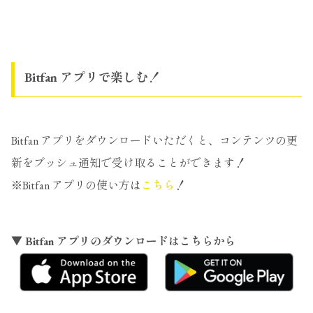
Bitfan アプリで楽しむ！
Bitfan アプリをダウンロードいただくと、コンテンツの更
新をプッシュ通知で受け取ることができます！
※Bitfan アプリの使い方は
こちら
！
▼ Bitfan アプリのダウンロードはこちらから