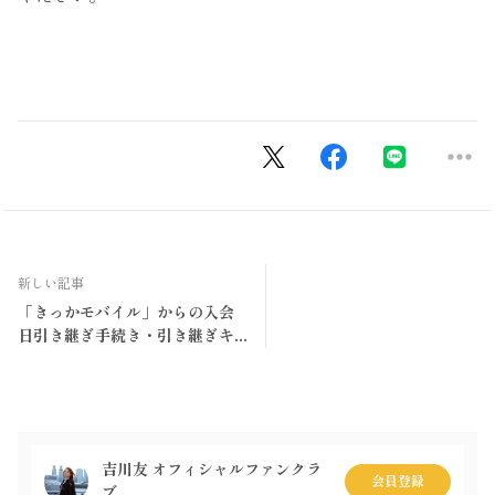
新しい記事
「きっかモバイル」からの入会
日引き継ぎ手続き・引き継ぎキ
ャンペーンのご案内
吉川友 オフィシャルファンクラ
会員登録
ブ