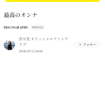
最高のオンナ
DISCOGRAPHY
SINGLE
吉川友 オフィシャルファンク
ラブ
フォロー
2018/09/12 00:00