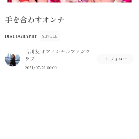
手を合わすオンナ
DISCOGRAPHY
SINGLE
吉川友 オフィシャルファンク
ラブ
フォロー
2021/07/21 00:00